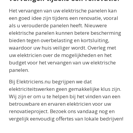
Het vervangen van uw elektrische panelen kan
een goed idee zijn tijdens een renovatie, vooral
als u verouderde panelen heeft. Nieuwere
elektrische panelen kunnen betere bescherming
bieden tegen overbelasting en kortsluiting,
waardoor uw huis veiliger wordt. Overleg met
uw elektricien over de mogelijkheden en het
budget voor het vervangen van uw elektrische
panelen.
Bij Elektriciens.nu begrijpen we dat
elektriciteitswerken geen gemakkelijke klus zijn.
Wij zijn er om u te helpen bij het vinden van een
betrouwbare en ervaren elektricien voor uw
renovatieproject. Bezoek ons vandaag nog en
vergelijk eenvoudig offertes van lokale bedrijven!