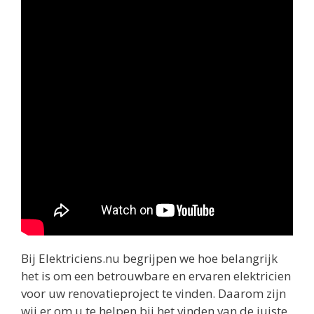
Bij Elektriciens.nu begrijpen we hoe belangrijk
het is om een betrouwbare en ervaren elektricien
voor uw renovatieproject te vinden. Daarom zijn
wij er om u te helpen bij het vinden van de juiste