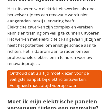
Het uitvoeren van elektriciteitswerken als doe-
het-zelver tijdens een renovatie wordt niet
aangeraden, tenzij u ervaring heeft.
Elektriciteitswerken zijn complex en vereisen
kennis en training om veilig te kunnen uitvoeren.
Het werken met elektriciteit kan gevaarlijk zijn en
heeft het potentieel om ernstige schade aan te
richten. Het is daarom aan te raden om een
professionele elektricien in te huren voor uw
renovatieproject.
Onthoud dat u altijd moet kiezen voor de
veiligste aanpak bij elektriciteitswerken.
Veiligheid moet altijd voorop staan!
Moet ik mijn elektrische panelen
vervangen tijdens een renovatie?