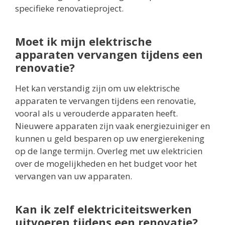
specifieke renovatieproject.
Moet ik mijn elektrische
apparaten vervangen tijdens een
renovatie?
Het kan verstandig zijn om uw elektrische
apparaten te vervangen tijdens een renovatie,
vooral als u verouderde apparaten heeft.
Nieuwere apparaten zijn vaak energiezuiniger en
kunnen u geld besparen op uw energierekening
op de lange termijn. Overleg met uw elektricien
over de mogelijkheden en het budget voor het
vervangen van uw apparaten.
Kan ik zelf elektriciteitswerken
uitvoeren tijdens een renovatie?