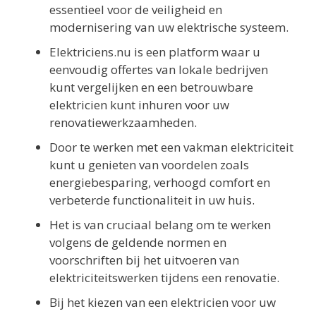
essentieel voor de veiligheid en
modernisering van uw elektrische systeem.
Elektriciens.nu is een platform waar u
eenvoudig offertes van lokale bedrijven
kunt vergelijken en een betrouwbare
elektricien kunt inhuren voor uw
renovatiewerkzaamheden.
Door te werken met een vakman elektriciteit
kunt u genieten van voordelen zoals
energiebesparing, verhoogd comfort en
verbeterde functionaliteit in uw huis.
Het is van cruciaal belang om te werken
volgens de geldende normen en
voorschriften bij het uitvoeren van
elektriciteitswerken tijdens een renovatie.
Bij het kiezen van een elektricien voor uw