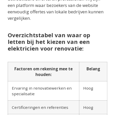
een platform waar bezoekers van de website
eenvoudig offertes van lokale bedrijven kunnen
vergelijken.
Overzichtstabel van waar op
letten bij het kiezen van een
elektricien voor renovatie:
Factoren om rekening mee te
Belang
houden:
Ervaring in renovatiewerken en
Hoog
specialisatie
Certificeringen en referenties
Hoog