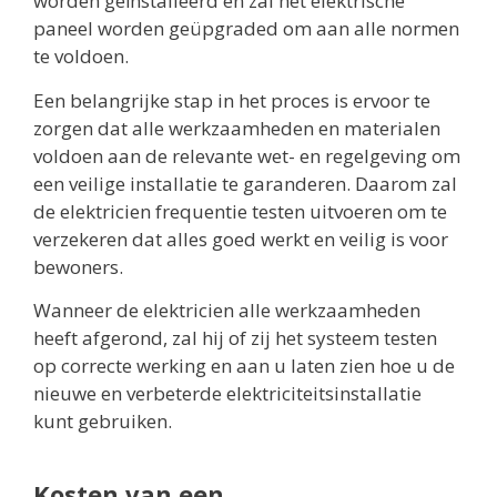
worden geïnstalleerd en zal het elektrische
paneel worden geüpgraded om aan alle normen
te voldoen.
Een belangrijke stap in het proces is ervoor te
zorgen dat alle werkzaamheden en materialen
voldoen aan de relevante wet- en regelgeving om
een veilige installatie te garanderen. Daarom zal
de elektricien frequentie testen uitvoeren om te
verzekeren dat alles goed werkt en veilig is voor
bewoners.
Wanneer de elektricien alle werkzaamheden
heeft afgerond, zal hij of zij het systeem testen
op correcte werking en aan u laten zien hoe u de
nieuwe en verbeterde elektriciteitsinstallatie
kunt gebruiken.
Kosten van een