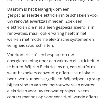
Daarom is het belangrijk om een
gespecialiseerde elektricien in te schakelen voor
uw renovatiewerkzaamheden. Zoek een
elektricien die niet alleen gespecialiseerd is in
renovaties, maar ook ervaring heeft in het
werken met moderne elektrische systemen en
veiligheidsvoorschriften.
Voorkom risico’s en bespaar op uw
energierekening door een vakman elektriciteit in
te huren. Wij zijn Elektriciens.nu, een platform
waar bezoekers eenvoudig offertes van lokale
bedrijven kunnen vergelijken. Wij helpen u graag
bij het vinden van een betrouwbare en ervaren
elektricien voor uw renovatieproject. Neem
contact met ons op voor een vrijblijvende offerte.