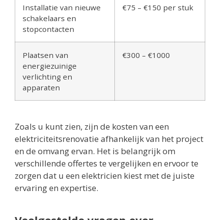
Installatie van nieuwe
€75 – €150 per stuk
schakelaars en
stopcontacten
Plaatsen van
€300 – €1000
energiezuinige
verlichting en
apparaten
Zoals u kunt zien, zijn de kosten van een
elektriciteitsrenovatie afhankelijk van het project
en de omvang ervan. Het is belangrijk om
verschillende offertes te vergelijken en ervoor te
zorgen dat u een elektricien kiest met de juiste
ervaring en expertise.
Veelgestelde vragen over