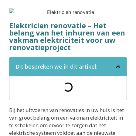
Elektricien renovatie – Het
belang van het inhuren van een
vakman elektriciteit voor uw
renovatieproject
Dit bespreken we in dit artikel:
Bij het uitvoeren van renovaties in uw huis is het
van groot belang om een vakman elektriciteit in
te schakelen om ervoor te zorgen dat het
elektrische systeem voldoet aan de nieuwste