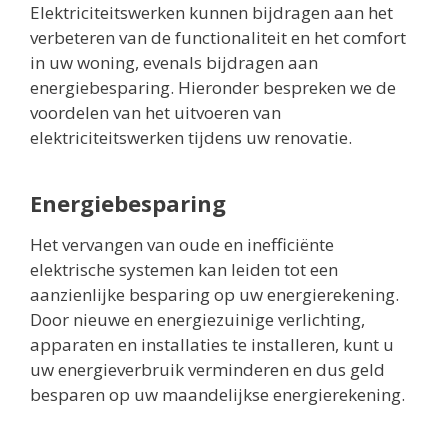
Elektriciteitswerken kunnen bijdragen aan het
verbeteren van de functionaliteit en het comfort
in uw woning, evenals bijdragen aan
energiebesparing. Hieronder bespreken we de
voordelen van het uitvoeren van
elektriciteitswerken tijdens uw renovatie.
Energiebesparing
Het vervangen van oude en inefficiënte
elektrische systemen kan leiden tot een
aanzienlijke besparing op uw energierekening.
Door nieuwe en energiezuinige verlichting,
apparaten en installaties te installeren, kunt u
uw energieverbruik verminderen en dus geld
besparen op uw maandelijkse energierekening.