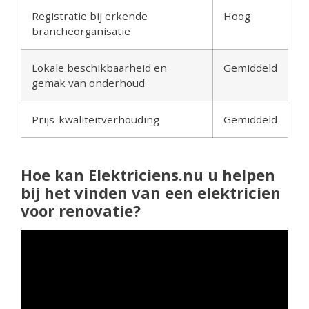
Registratie bij erkende
Hoog
brancheorganisatie
Lokale beschikbaarheid en
Gemiddeld
gemak van onderhoud
Prijs-kwaliteitverhouding
Gemiddeld
Hoe kan Elektriciens.nu u helpen
bij het vinden van een elektricien
voor renovatie?