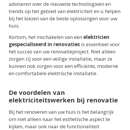
adviseren over de nieuwste technologieën en
trends op het gebied van elektriciteit en u helpen
bij het kiezen van de beste oplossingen voor uw
huis.
Kortom, het inschakelen van een
elektricien
gespecialiseerd in renovaties
is essentieel voor
het succes van uw renovatieproject. Niet alleen
zorgen zij voor een veilige installatie, maar ze
kunnen ook zorgen voor een efficiënte, moderne
en comfortabele elektrische installatie.
De voordelen van
elektriciteitswerken bij renovatie
Bij het renoveren van uw huis is het belangrijk
om niet alleen naar het esthetische aspect te
kijken, maar ook naar de functionaliteit.