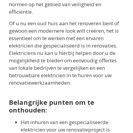
normen op het gebied van veiligheid en
efficiëntie.
Of u nu een oud huis aan het renoveren bent of
gewoon een modernere look wilt creëren, het is
essentieel om te werken met een ervaren
elektricien die gespecialiseerd is in renovaties.
Elektriciens.nu kan u hierbij helpen door u de
mogelijkheid te bieden om eenvoudig offertes
van lokale bedrijven te vergelijken en een
betrouwbare elektricien in te huren voor uw
renovatiewerkzaamheden.
Belangrijke punten om te
onthouden:
Het inhuren van een gespecialiseerde
elektricien voor uw renovatieproject is