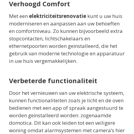
Verhoogd Comfort
Met een
elektriciteitsrenovatie
kunt u uw huis
moderniseren en aanpassen aan uw behoeften
en comfortniveau. Zo kunnen bijvoorbeeld extra
stopcontacten, lichtschakelaars en
ethernetpoorten worden geïnstalleerd, die het
gebruik van moderne technologie en apparatuur
in uw huis vergemakkelijken.
Verbeterde functionaliteit
Door het vernieuwen van uw elektrische systeem,
kunnen functionaliteiten zoals je licht en de oven
bedienen met een app of spraak aangestuurd te
worden geïnstalleerd worden: zogenaamde
domotica. Dit kan ook leiden tot een veiligere
woning omdat alarmsystemen met camera’s hier