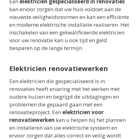
Een
elektricien gespecialiseerd in renovaties
kan ervoor zorgen dat uw huis voldoet aan de
nieuwste veiligheidsnormen en kan een efficiënte
en moderne elektrische installatie realiseren. Het
inschakelen van een gekwalificeerde elektricien
voor uw renovatie kan u ook tijd en geld
besparen op de lange termijn.
Elektricien renovatiewerken
Een elektricien die gespecialiseerd is in
renovaties heeft ervaring met het werken met
oudere huizen en begrijpt de uitdagingen en
problemen die gepaard gaan met een
renovatieproject. Een
elektricien voor
renovatiewerken
kan u helpen bij het plannen
en installeren van uw elektrische systeem en
ervoor zorgen dat alles correct en veilig wordt