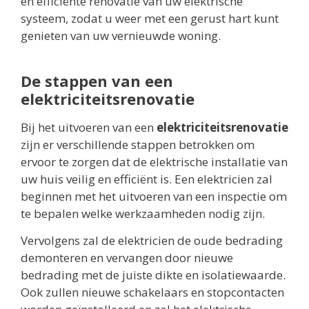
en efficiënte renovatie van uw elektrische
systeem, zodat u weer met een gerust hart kunt
genieten van uw vernieuwde woning.
De stappen van een
elektriciteitsrenovatie
Bij het uitvoeren van een
elektriciteitsrenovatie
zijn er verschillende stappen betrokken om
ervoor te zorgen dat de elektrische installatie van
uw huis veilig en efficiënt is. Een elektricien zal
beginnen met het uitvoeren van een inspectie om
te bepalen welke werkzaamheden nodig zijn.
Vervolgens zal de elektricien de oude bedrading
demonteren en vervangen door nieuwe
bedrading met de juiste dikte en isolatiewaarde.
Ook zullen nieuwe schakelaars en stopcontacten