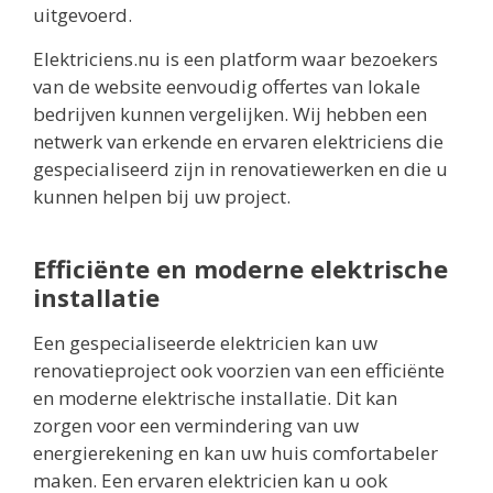
uitgevoerd.
Elektriciens.nu is een platform waar bezoekers
van de website eenvoudig offertes van lokale
bedrijven kunnen vergelijken. Wij hebben een
netwerk van erkende en ervaren elektriciens die
gespecialiseerd zijn in renovatiewerken en die u
kunnen helpen bij uw project.
Efficiënte en moderne elektrische
installatie
Een gespecialiseerde elektricien kan uw
renovatieproject ook voorzien van een efficiënte
en moderne elektrische installatie. Dit kan
zorgen voor een vermindering van uw
energierekening en kan uw huis comfortabeler
maken. Een ervaren elektricien kan u ook