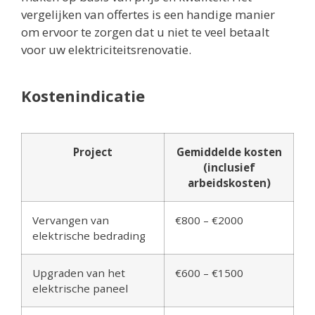
vergelijken van offertes is een handige manier
om ervoor te zorgen dat u niet te veel betaalt
voor uw elektriciteitsrenovatie.
Kostenindicatie
Project
Gemiddelde kosten
(inclusief
arbeidskosten)
Vervangen van
€800 – €2000
elektrische bedrading
Upgraden van het
€600 – €1500
elektrische paneel