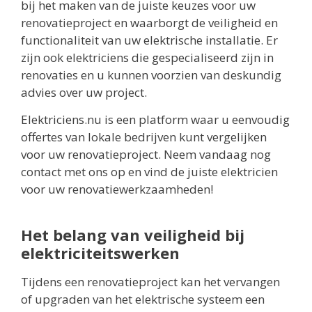
bij het maken van de juiste keuzes voor uw
renovatieproject en waarborgt de veiligheid en
functionaliteit van uw elektrische installatie. Er
zijn ook elektriciens die gespecialiseerd zijn in
renovaties en u kunnen voorzien van deskundig
advies over uw project.
Elektriciens.nu is een platform waar u eenvoudig
offertes van lokale bedrijven kunt vergelijken
voor uw renovatieproject. Neem vandaag nog
contact met ons op en vind de juiste elektricien
voor uw renovatiewerkzaamheden!
Het belang van veiligheid bij
elektriciteitswerken
Tijdens een renovatieproject kan het vervangen
of upgraden van het elektrische systeem een