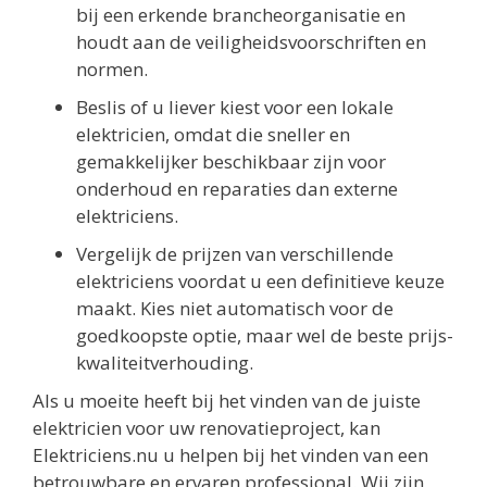
bij een erkende brancheorganisatie en
houdt aan de veiligheidsvoorschriften en
normen.
Beslis of u liever kiest voor een lokale
elektricien, omdat die sneller en
gemakkelijker beschikbaar zijn voor
onderhoud en reparaties dan externe
elektriciens.
Vergelijk de prijzen van verschillende
elektriciens voordat u een definitieve keuze
maakt. Kies niet automatisch voor de
goedkoopste optie, maar wel de beste prijs-
kwaliteitverhouding.
Als u moeite heeft bij het vinden van de juiste
elektricien voor uw renovatieproject, kan
Elektriciens.nu u helpen bij het vinden van een
betrouwbare en ervaren professional. Wij zijn