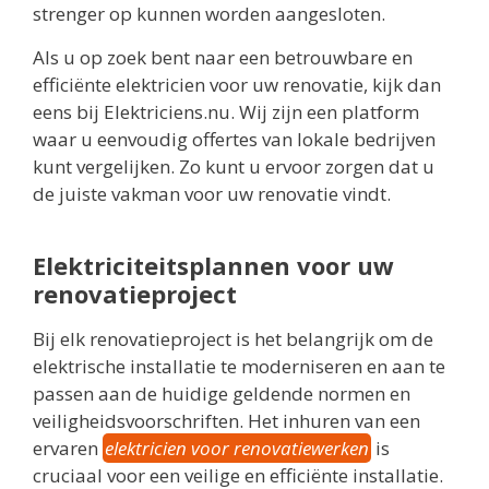
strenger op kunnen worden aangesloten.
Als u op zoek bent naar een betrouwbare en
efficiënte elektricien voor uw renovatie, kijk dan
eens bij Elektriciens.nu. Wij zijn een platform
waar u eenvoudig offertes van lokale bedrijven
kunt vergelijken. Zo kunt u ervoor zorgen dat u
de juiste vakman voor uw renovatie vindt.
Elektriciteitsplannen voor uw
renovatieproject
Bij elk renovatieproject is het belangrijk om de
elektrische installatie te moderniseren en aan te
passen aan de huidige geldende normen en
veiligheidsvoorschriften. Het inhuren van een
ervaren
elektricien voor renovatiewerken
is
cruciaal voor een veilige en efficiënte installatie.