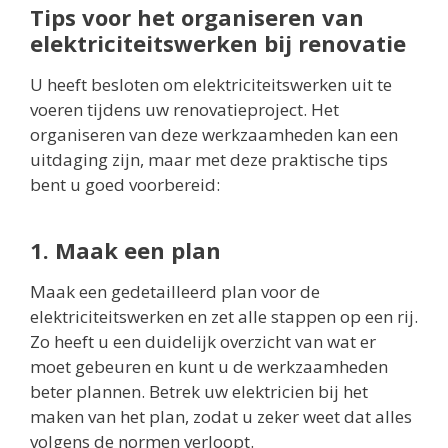
Tips voor het organiseren van
elektriciteitswerken bij renovatie
U heeft besloten om elektriciteitswerken uit te
voeren tijdens uw renovatieproject. Het
organiseren van deze werkzaamheden kan een
uitdaging zijn, maar met deze praktische tips
bent u goed voorbereid:
1. Maak een plan
Maak een gedetailleerd plan voor de
elektriciteitswerken en zet alle stappen op een rij.
Zo heeft u een duidelijk overzicht van wat er
moet gebeuren en kunt u de werkzaamheden
beter plannen. Betrek uw elektricien bij het
maken van het plan, zodat u zeker weet dat alles
volgens de normen verloopt.