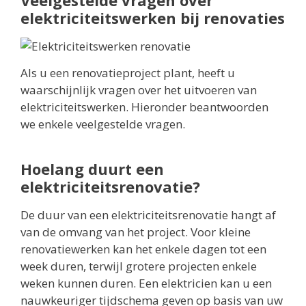
elektriciteitswerken bij renovaties
Als u een renovatieproject plant, heeft u
waarschijnlijk vragen over het uitvoeren van
elektriciteitswerken. Hieronder beantwoorden
we enkele veelgestelde vragen.
Hoelang duurt een
elektriciteitsrenovatie?
De duur van een elektriciteitsrenovatie hangt af
van de omvang van het project. Voor kleine
renovatiewerken kan het enkele dagen tot een
week duren, terwijl grotere projecten enkele
weken kunnen duren. Een elektricien kan u een
nauwkeuriger tijdschema geven op basis van uw