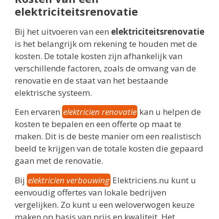
elektriciteitsrenovatie
Bij het uitvoeren van een
elektriciteitsrenovatie
is het belangrijk om rekening te houden met de
kosten. De totale kosten zijn afhankelijk van
verschillende factoren, zoals de omvang van de
renovatie en de staat van het bestaande
elektrische systeem.
Een ervaren
elektricien renovatie
kan u helpen de
kosten te bepalen en een offerte op maat te
maken. Dit is de beste manier om een realistisch
beeld te krijgen van de totale kosten die gepaard
gaan met de renovatie.
Bij
elektricien verbouwing
Elektriciens.nu kunt u
eenvoudig offertes van lokale bedrijven
vergelijken. Zo kunt u een weloverwogen keuze
maken op basis van prijs en kwaliteit. Het