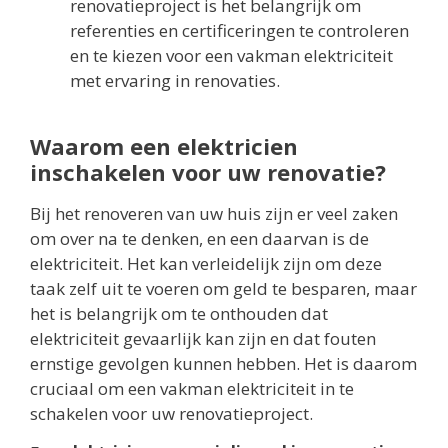
renovatieproject is het belangrijk om
referenties en certificeringen te controleren
en te kiezen voor een vakman elektriciteit
met ervaring in renovaties.
Waarom een elektricien
inschakelen voor uw renovatie?
Bij het renoveren van uw huis zijn er veel zaken
om over na te denken, en een daarvan is de
elektriciteit. Het kan verleidelijk zijn om deze
taak zelf uit te voeren om geld te besparen, maar
het is belangrijk om te onthouden dat
elektriciteit gevaarlijk kan zijn en dat fouten
ernstige gevolgen kunnen hebben. Het is daarom
cruciaal om een vakman elektriciteit in te
schakelen voor uw renovatieproject.