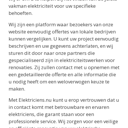
vakman elektriciteit voor uw specifieke
behoeften.
Wij zijn een platform waar bezoekers van onze
website eenvoudig offertes van lokale bedrijven
kunnen vergelijken. U kunt uw project eenvoudig
beschrijven en uw gegevens achterlaten, en wij
sturen dit door naar onze partners die
gespecialiseerd zijn in elektriciteitswerken voor
renovaties. Zij zullen contact met u opnemen met
een gedetailleerde offerte en alle informatie die
u nodig heeft om een weloverwogen keuze te
maken.
Met Elektriciens.nu kunt u erop vertrouwen dat u
in contact komt met betrouwbare en ervaren
elektriciens, die garant staan voor een
professionele service. Wij zorgen voor een veilige