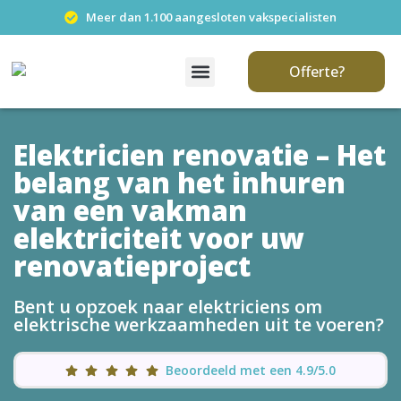
Meer dan 1.100 aangesloten vakspecialisten
Offerte?
Elektricien renovatie – Het
belang van het inhuren
van een vakman
elektriciteit voor uw
renovatieproject
Bent u opzoek naar elektriciens om
elektrische werkzaamheden uit te voeren?
Beoordeeld met een 4.9/5.0