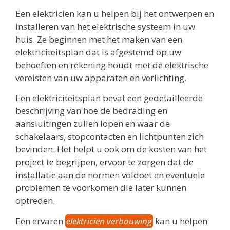
Een elektricien kan u helpen bij het ontwerpen en
installeren van het elektrische systeem in uw
huis. Ze beginnen met het maken van een
elektriciteitsplan dat is afgestemd op uw
behoeften en rekening houdt met de elektrische
vereisten van uw apparaten en verlichting.
Een elektriciteitsplan bevat een gedetailleerde
beschrijving van hoe de bedrading en
aansluitingen zullen lopen en waar de
schakelaars, stopcontacten en lichtpunten zich
bevinden. Het helpt u ook om de kosten van het
project te begrijpen, ervoor te zorgen dat de
installatie aan de normen voldoet en eventuele
problemen te voorkomen die later kunnen
optreden.
Een ervaren
elektricien verbouwing
kan u helpen