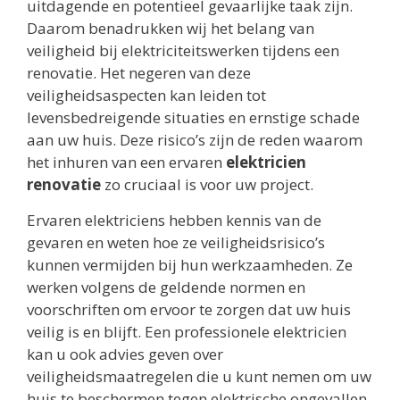
uitdagende en potentieel gevaarlijke taak zijn.
Daarom benadrukken wij het belang van
veiligheid bij elektriciteitswerken tijdens een
renovatie. Het negeren van deze
veiligheidsaspecten kan leiden tot
levensbedreigende situaties en ernstige schade
aan uw huis. Deze risico’s zijn de reden waarom
het inhuren van een ervaren
elektricien
renovatie
zo cruciaal is voor uw project.
Ervaren elektriciens hebben kennis van de
gevaren en weten hoe ze veiligheidsrisico’s
kunnen vermijden bij hun werkzaamheden. Ze
werken volgens de geldende normen en
voorschriften om ervoor te zorgen dat uw huis
veilig is en blijft. Een professionele elektricien
kan u ook advies geven over
veiligheidsmaatregelen die u kunt nemen om uw
huis te beschermen tegen elektrische ongevallen.