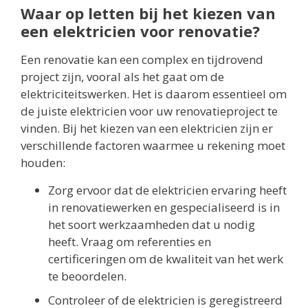
Waar op letten bij het kiezen van
een elektricien voor renovatie?
Een renovatie kan een complex en tijdrovend
project zijn, vooral als het gaat om de
elektriciteitswerken. Het is daarom essentieel om
de juiste elektricien voor uw renovatieproject te
vinden. Bij het kiezen van een elektricien zijn er
verschillende factoren waarmee u rekening moet
houden:
Zorg ervoor dat de elektricien ervaring heeft
in renovatiewerken en gespecialiseerd is in
het soort werkzaamheden dat u nodig
heeft. Vraag om referenties en
certificeringen om de kwaliteit van het werk
te beoordelen.
Controleer of de elektricien is geregistreerd