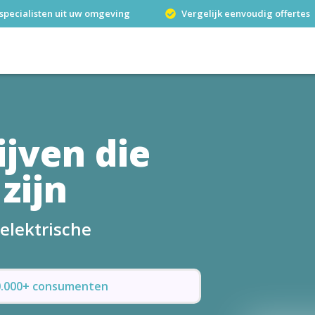
specialisten uit uw omgeving
Vergelijk eenvoudig offertes
ijven die
 zijn
elektrische
50.000+ consumenten