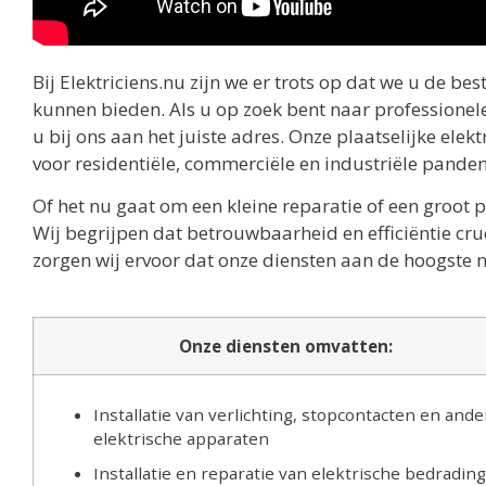
Bij Elektriciens.nu zijn we er trots op dat we u de b
kunnen bieden. Als u op zoek bent naar professionele
u bij ons aan het juiste adres. Onze plaatselijke ele
voor residentiële, commerciële en industriële panden
Of het nu gaat om een kleine reparatie of een groot p
Wij begrijpen dat betrouwbaarheid en efficiëntie cr
zorgen wij ervoor dat onze diensten aan de hoogste
Onze diensten omvatten:
Installatie van verlichting, stopcontacten en ande
elektrische apparaten
Installatie en reparatie van elektrische bedrading