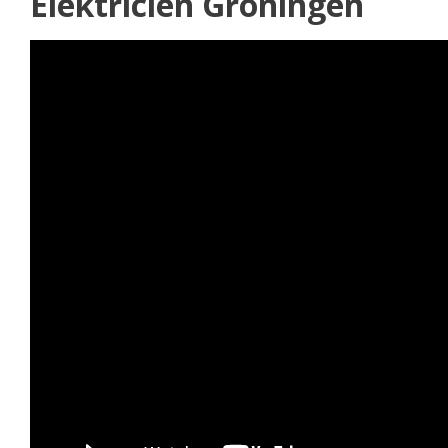
Elektricien Groningen