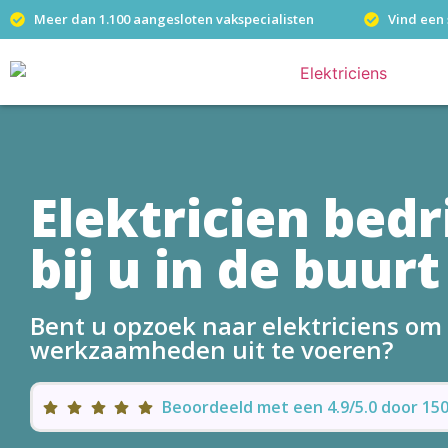
Meer dan 1.100 aangesloten vakspecialisten
Vind een 
Elektricien bedr
bij u in de buurt
Bent u opzoek naar elektriciens om 
werkzaamheden uit te voeren?
Beoordeeld met een 4.9/5.0 door 1