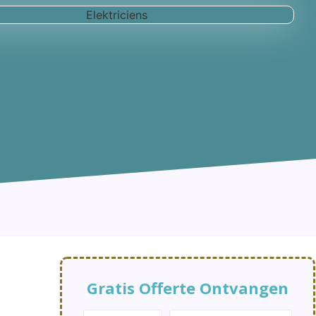
Gratis Offerte Ontvangen